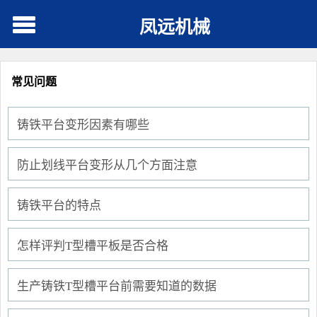
凤远机械
常见问题
铸铁平台变形因素有哪些
防止划线平台变形从几个方面注意
铸铁平台的特点
怎样评判T型槽平板是否合格
生产铸铁T型槽平台前需要知道的数据